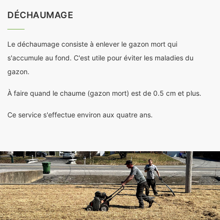
DÉCHAUMAGE
Le déchaumage consiste à enlever le gazon mort qui
s'accumule au fond. C'est utile pour éviter les maladies du
gazon.
À faire quand le chaume (gazon mort) est de 0.5 cm et plus.
Ce service s'effectue environ aux quatre ans.