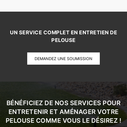
UN SERVICE COMPLET EN ENTRETIEN DE
PELOUSE
DEMANDEZ UNE SOUMISSION
BÉNÉFICIEZ DE NOS SERVICES POUR
ENTRETENIR ET AMÉNAGER VOTRE
PELOUSE COMME VOUS LE DÉSIREZ !