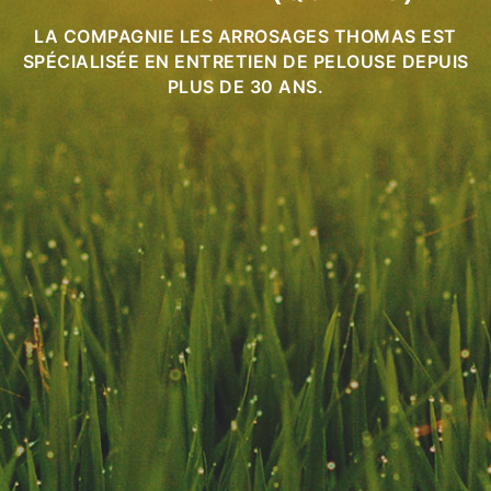
LA COMPAGNIE LES ARROSAGES THOMAS EST
SPÉCIALISÉE EN ENTRETIEN DE PELOUSE DEPUIS
PLUS DE 30 ANS.