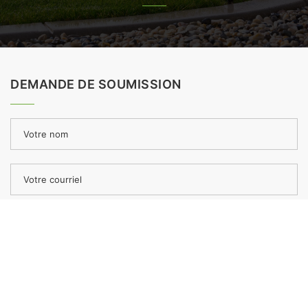
DEMANDE DE SOUMISSION
Votre nom
Votre courriel
Téléphone
Adresse